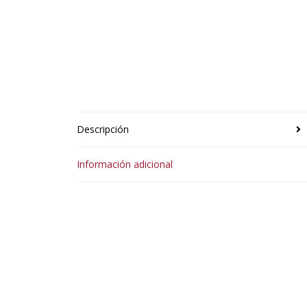
Descripción
Información adicional