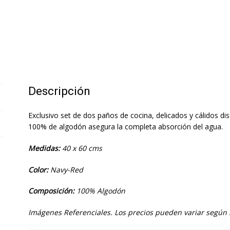
Descripción
Exclusivo set de dos paños de cocina, delicados y cálidos d
100% de algodón asegura la completa absorción del agua.
Medidas:
40 x 60 cms
Color:
Navy-Red
Composición:
100% Algodón
Imágenes Referenciales. Los precios pueden variar según