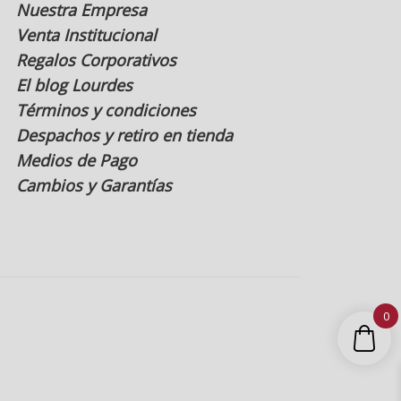
Nuestra Empresa
Venta Institucional
Regalos Corporativos
El blog Lourdes
Términos y condiciones
Despachos y retiro en tienda
Medios de Pago
Cambios y Garantías
0