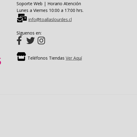
Soporte Web | Horario Atención
Lunes a Viernes 10:00 a 17:00 hrs.
info@toallaslourdes.cl
Síguenos en:
Teléfonos Tiendas
Ver Aquí