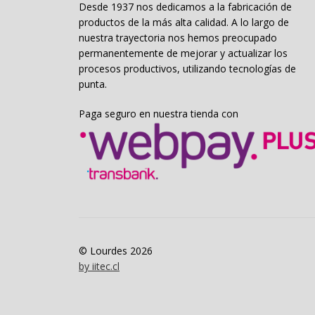
Desde 1937 nos dedicamos a la fabricación de
productos de la más alta calidad. A lo largo de
nuestra trayectoria nos hemos preocupado
permanentemente de mejorar y actualizar los
procesos productivos, utilizando tecnologías de
punta.
Paga seguro en nuestra tienda con
© Lourdes 2026
by iitec.cl