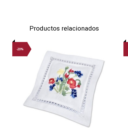
Productos relacionados
-20%