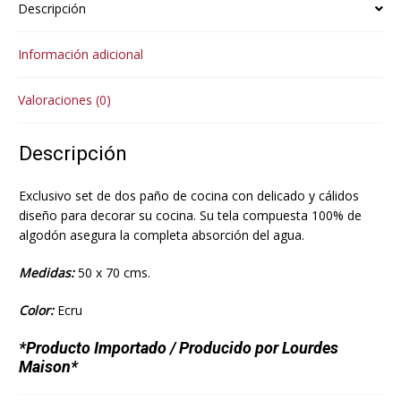
Descripción
Información adicional
Valoraciones (0)
Descripción
Exclusivo set de dos paño de cocina con delicado y cálidos
diseño para decorar su cocina. Su tela compuesta 100% de
algodón asegura la completa absorción del agua.
Medidas:
50 x 70 cms.
Color:
Ecru
*Producto Importado / Producido por Lourdes
Maison*