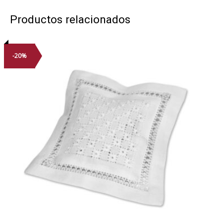
Productos relacionados
-20%