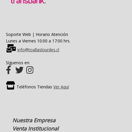
Soporte Web | Horario Atención
Lunes a Viernes 10:00 a 17:00 hrs.
info@toallaslourdes.cl
Síguenos en:
Teléfonos Tiendas
Ver Aquí
Nuestra Empresa
Venta Institucional