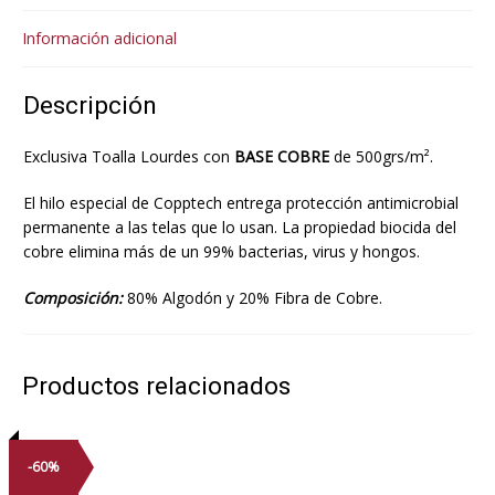
Información adicional
Descripción
Exclusiva Toalla Lourdes con
BASE COBRE
de 500grs/m².
El hilo especial de Copptech entrega protección antimicrobial
permanente a las telas que lo usan. La propiedad biocida del
cobre elimina más de un 99% bacterias, virus y hongos.
Composición:
80% Algodón y 20% Fibra de Cobre.
Productos relacionados
-60%