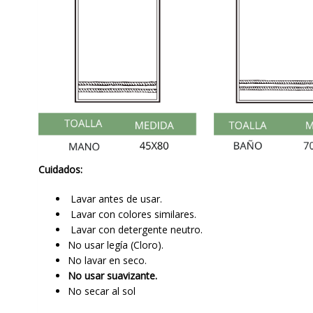
Cuidados:
Lavar antes de usar.
Lavar con colores similares.
Lavar con detergente neutro.
No usar legía (Cloro).
No lavar en seco.
No usar suavizante.
No secar al sol