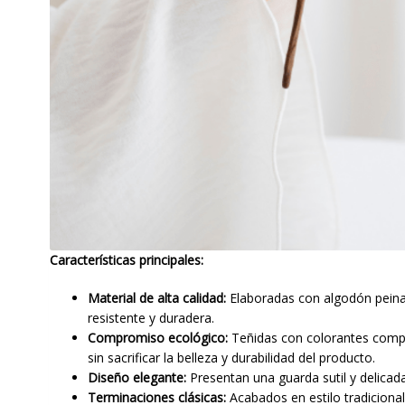
Características principales:
Material de alta calidad:
Elaboradas con algodón peinad
resistente y duradera.
Compromiso ecológico:
Teñidas con colorantes compa
sin sacrificar la belleza y durabilidad del producto.
Diseño elegante:
Presentan una guarda sutil y delicada
Terminaciones clásicas:
Acabados en estilo tradicional