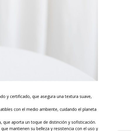
o y certificado, que asegura una textura suave,
tibles con el medio ambiente, cuidando el planeta
, que aporta un toque de distinción y sofisticación.
 que mantienen su belleza y resistencia con el uso y