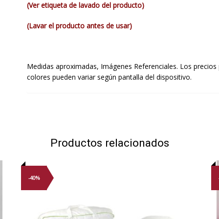
(Ver etiqueta de lavado del producto)
(Lavar el producto antes de usar)
Medidas aproximadas, Imágenes Referenciales. Los precios 
colores pueden variar según pantalla del dispositivo.
Productos relacionados
-40%