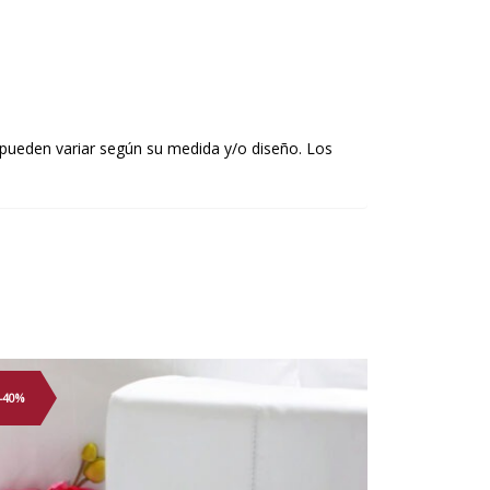
pueden variar según su medida y/o diseño. Los
-40%