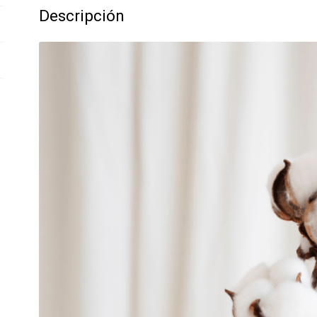
Descripción