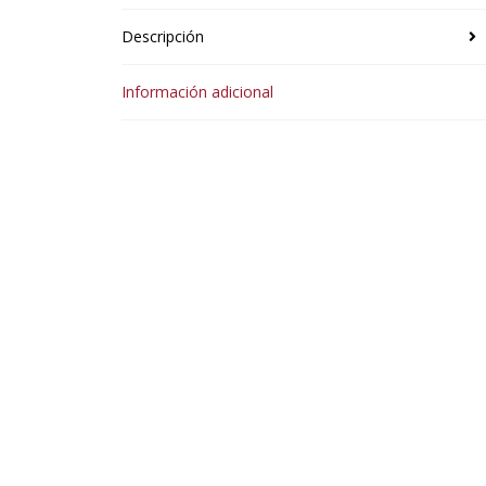
Descripción
Información adicional