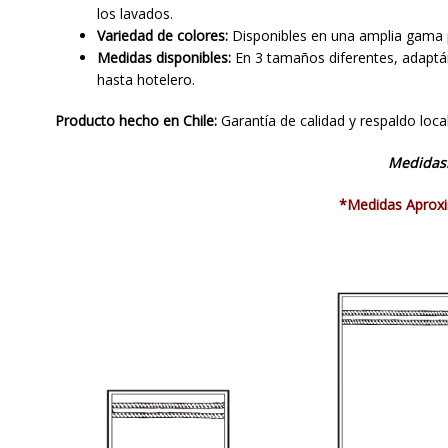
los lavados.
Variedad de colores:
Disponibles en una amplia gama p
Medidas disponibles:
En 3 tamaños diferentes, adaptá
hasta hotelero.
Producto hecho en Chile:
Garantía de calidad y respaldo loca
Medidas
*Medidas Aprox