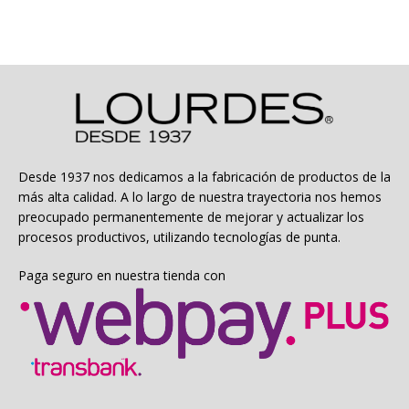
Desde 1937 nos dedicamos a la fabricación de productos de la
más alta calidad. A lo largo de nuestra trayectoria nos hemos
preocupado permanentemente de mejorar y actualizar los
procesos productivos, utilizando tecnologías de punta.
Paga seguro en nuestra tienda con