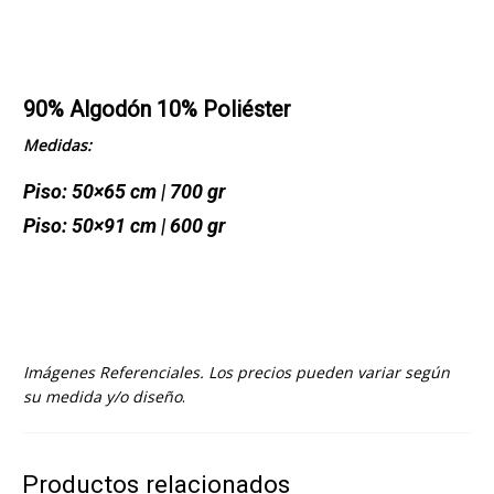
90% Algodón 10% Poliéster
Medidas:
Piso: 50×65 cm | 700 gr
Piso: 50×91 cm | 600 gr
Imágenes Referenciales. Los precios pueden variar según
su medida y/o diseño
.
Productos relacionados