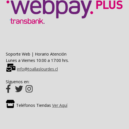
Soporte Web | Horario Atención
Lunes a Viernes 10:00 a 17:00 hrs.
info@toallaslourdes.cl
Síguenos en:
Teléfonos Tiendas
Ver Aquí