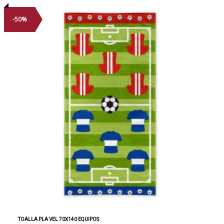
-50%
TOALLA PLA VEL 70X140 EQUIPOS