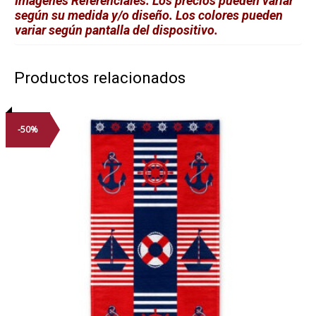
Imágenes Referenciales. Los precios pueden variar
según su medida y/o diseño. Los colores pueden
variar según pantalla del dispositivo.
Productos relacionados
-50%