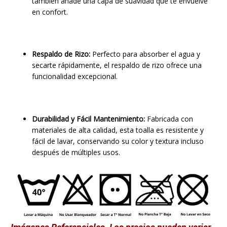
también añade una capa de suavidad que te envuelve
en confort.
Respaldo de Rizo:
Perfecto para absorber el agua y
secarte rápidamente, el respaldo de rizo ofrece una
funcionalidad excepcional.
Durabilidad y Fácil Mantenimiento:
Fabricada con
materiales de alta calidad, esta toalla es resistente y
fácil de lavar, conservando su color y textura incluso
después de múltiples usos.