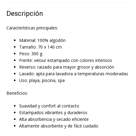
Descripción
Características principales:
Material: 100% algodón
Tamaño: 70 x 140 cm
Peso: 300 g
Frente: velour estampado con colores intensos
Reverso: raizado para mayor grosor y absorción
Lavado: apta para lavadora a temperaturas moderadas
Uso: playa, piscina, spa
Beneficios:
Suavidad y confort al contacto
Estampados vibrantes y duraderos
Alta absorbencia y secado eficiente
Altamente absorbente y de fácil cuidado