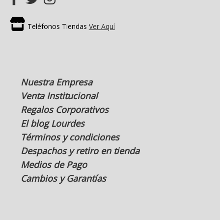
Teléfonos Tiendas
Ver Aquí
Nuestra Empresa
Venta Institucional
Regalos Corporativos
El blog Lourdes
Términos y condiciones
Despachos y retiro en tienda
Medios de Pago
Cambios y Garantías