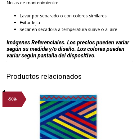
Notas de mantenimiento:
Lavar por separado o con colores similares
Evitar lejía
Secar en secadora a temperatura suave o al aire
Imágenes Referenciales. Los precios pueden variar
según su medida y/o diseño. Los colores pueden
variar según pantalla del dispositivo.
Productos relacionados
-50%