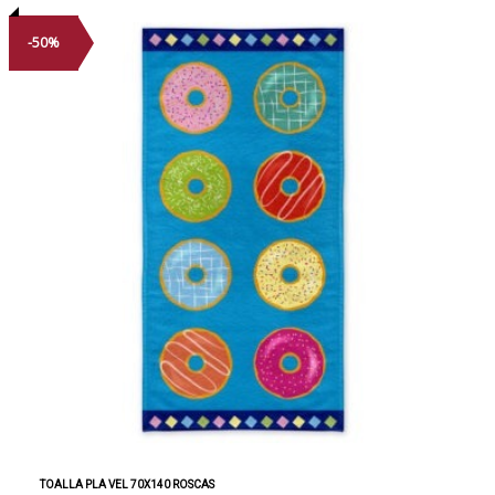
-50%
TOALLA PLA VEL 70X140 ROSCAS