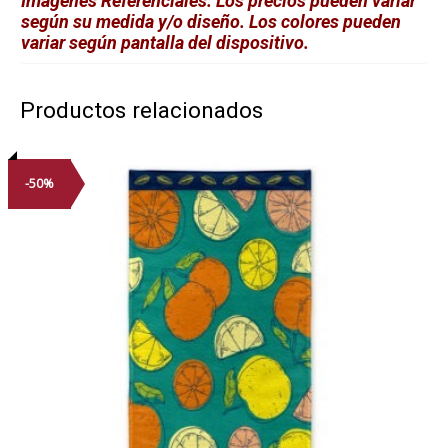
Imágenes Referenciales. Los precios pueden variar
según su medida y/o diseño. Los colores pueden
variar según pantalla del dispositivo.
Productos relacionados
-50%