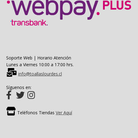
Soporte Web | Horario Atención
Lunes a Viernes 10:00 a 17:00 hrs.
info@toallaslourdes.cl
Síguenos en:
Teléfonos Tiendas
Ver Aquí