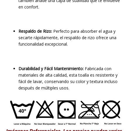
también añade una capa de suavidad que te envuelve
en confort.
Respaldo de Rizo:
Perfecto para absorber el agua y
secarte rápidamente, el respaldo de rizo ofrece una
funcionalidad excepcional.
Durabilidad y Fácil Mantenimiento:
Fabricada con
materiales de alta calidad, esta toalla es resistente y
fácil de lavar, conservando su color y textura incluso
después de múltiples usos.