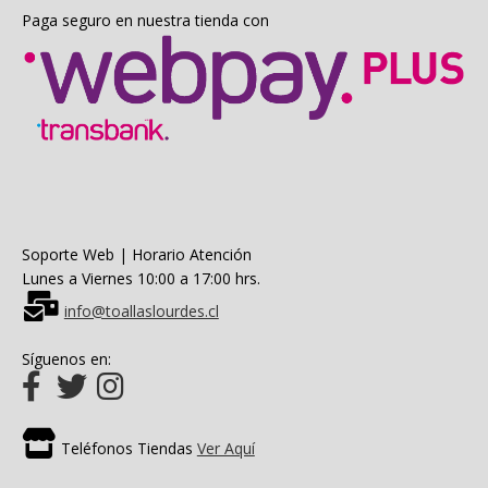
Paga seguro en nuestra tienda con
Soporte Web | Horario Atención
Lunes a Viernes 10:00 a 17:00 hrs.
info@toallaslourdes.cl
Síguenos en:
Teléfonos Tiendas
Ver Aquí