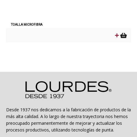
TOALLA MICROFIBRA
Desde 1937 nos dedicamos a la fabricación de productos de la
más alta calidad. A lo largo de nuestra trayectoria nos hemos
preocupado permanentemente de mejorar y actualizar los
procesos productivos, utilizando tecnologías de punta.