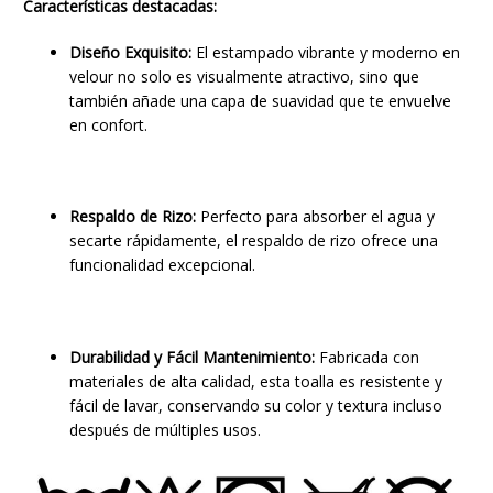
Características destacadas:
Diseño Exquisito:
El estampado vibrante y moderno en
velour no solo es visualmente atractivo, sino que
también añade una capa de suavidad que te envuelve
en confort.
Respaldo de Rizo:
Perfecto para absorber el agua y
secarte rápidamente, el respaldo de rizo ofrece una
funcionalidad excepcional.
Durabilidad y Fácil Mantenimiento:
Fabricada con
materiales de alta calidad, esta toalla es resistente y
fácil de lavar, conservando su color y textura incluso
después de múltiples usos.