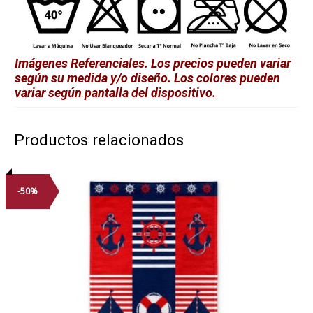
Imágenes Referenciales. Los precios pueden variar
según su medida y/o diseño. Los colores pueden
variar según pantalla del dispositivo.
Productos relacionados
-50%