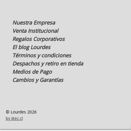
Nuestra Empresa
Venta Institucional
Regalos Corporativos
El blog Lourdes
Términos y condiciones
Despachos y retiro en tienda
Medios de Pago
Cambios y Garantías
© Lourdes 2026
by iitec.cl