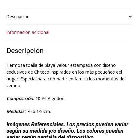
Descripción
Información adicional
Descripción
Hermosa toalla de playa Velour estampada con diseño
exclusivos de Chiteco inspirados en los más pequeños del
hogar. Especial para compartir en familia los momentos del
verano.
Composición:
100% Algodón.
Medidas:
70 x 140cm.
Imágenes Referenciales. Los precios pueden variar
según su medida y/o diseño. Los colores pueden
variar según pantalla del dispositivo.