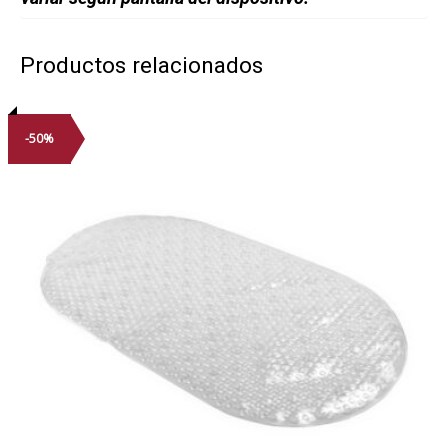
Productos relacionados
-50%