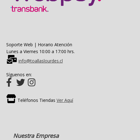
Soporte Web | Horario Atención
Lunes a Viernes 10:00 a 17:00 hrs.
info@toallaslourdes.cl
Síguenos en:
Teléfonos Tiendas
Ver Aquí
Nuestra Empresa