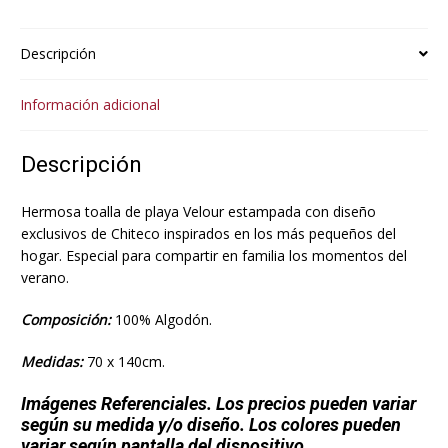
Descripción
Información adicional
Descripción
Hermosa toalla de playa Velour estampada con diseño
exclusivos de Chiteco inspirados en los más pequeños del
hogar. Especial para compartir en familia los momentos del
verano.
Composición:
100% Algodón.
Medidas:
70 x 140cm.
Imágenes Referenciales. Los precios pueden variar
según su medida y/o diseño. Los colores pueden
variar según pantalla del dispositivo.