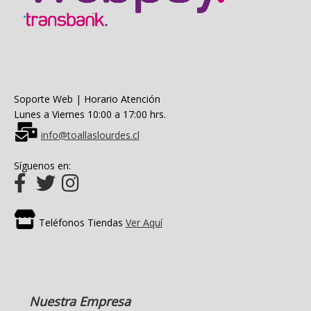
Soporte Web | Horario Atención
Lunes a Viernes 10:00 a 17:00 hrs.
info@toallaslourdes.cl
Síguenos en:
Teléfonos Tiendas
Ver Aquí
Nuestra Empresa