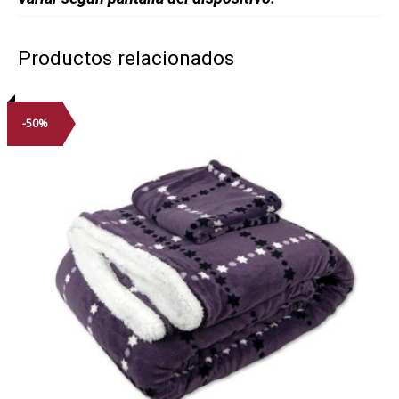
Productos relacionados
-50%