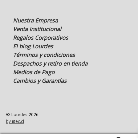
Nuestra Empresa
Venta Institucional
Regalos Corporativos
El blog Lourdes
Términos y condiciones
Despachos y retiro en tienda
Medios de Pago
Cambios y Garantías
© Lourdes 2026
by iitec.cl