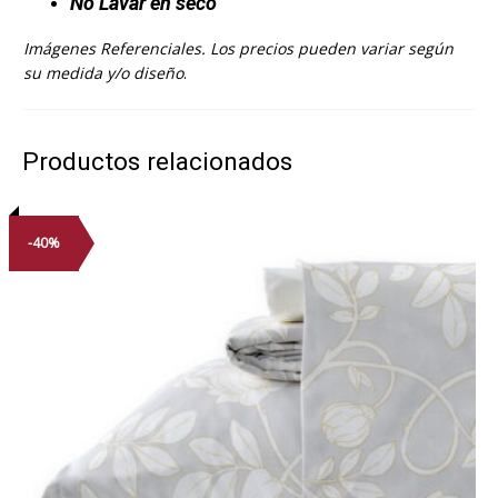
No Lavar en seco
Imágenes Referenciales. Los precios pueden variar según
su medida y/o diseño
.
Productos relacionados
-40%