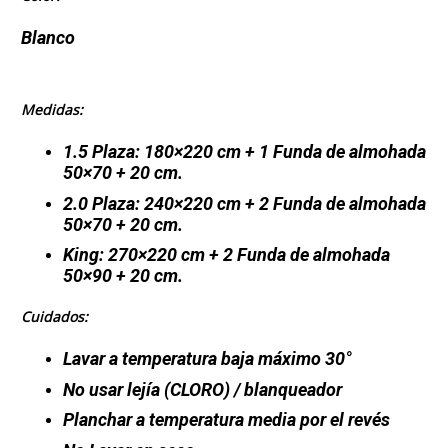
Blanco
Medidas:
1.5 Plaza: 180×220 cm + 1 Funda de almohada
50×70 + 20 cm.
2.0 Plaza: 240×220 cm + 2 Funda de almohada
50×70 + 20 cm.
King: 270×220 cm + 2 Funda de almohada
50×90 + 20 cm.
Cuidados:
Lavar a temperatura baja máximo 30°
No usar lejía
(CLORO)
/ blanqueador
Planchar a temperatura media por el revés