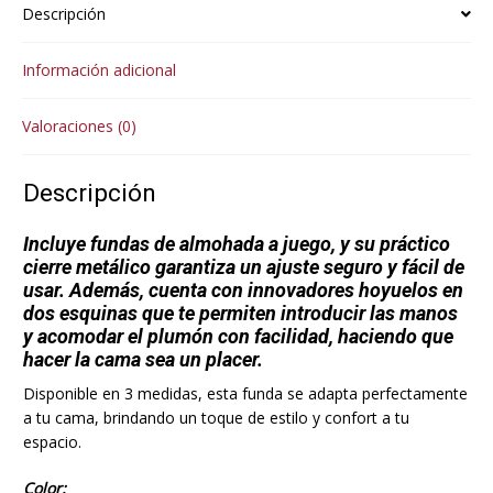
Descripción
Información adicional
Valoraciones (0)
Descripción
Incluye fundas de almohada a juego, y su práctico
cierre metálico garantiza un ajuste seguro y fácil de
usar. Además, cuenta con innovadores hoyuelos en
dos esquinas que te permiten introducir las manos
y acomodar el plumón con facilidad, haciendo que
hacer la cama sea un placer.
Disponible en 3 medidas, esta funda se adapta perfectamente
a tu cama, brindando un toque de estilo y confort a tu
espacio.
Color: