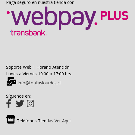
Paga seguro en nuestra tienda con
Soporte Web | Horario Atención
Lunes a Viernes 10:00 a 17:00 hrs.
info@toallaslourdes.cl
Síguenos en:
Teléfonos Tiendas
Ver Aquí