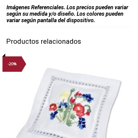
Imágenes Referenciales. Los precios pueden variar
según su medida y/o diseño. Los colores pueden
variar según pantalla del dispositivo.
Productos relacionados
-20%