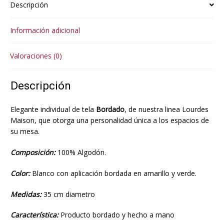
Descripción
Información adicional
Valoraciones (0)
Descripción
Elegante individual de tela
Bordado
, de nuestra linea Lourdes
Maison, que otorga una personalidad única a los espacios de
su mesa.
Composición:
100% Algodón.
Color:
Blanco con aplicación bordada en amarillo y verde.
Medidas:
35 cm diametro
Característica:
Producto bordado y hecho a mano