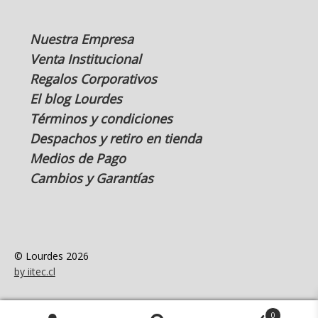
Nuestra Empresa
Venta Institucional
Regalos Corporativos
El blog Lourdes
Términos y condiciones
Despachos y retiro en tienda
Medios de Pago
Cambios y Garantías
© Lourdes 2026
by iitec.cl
0