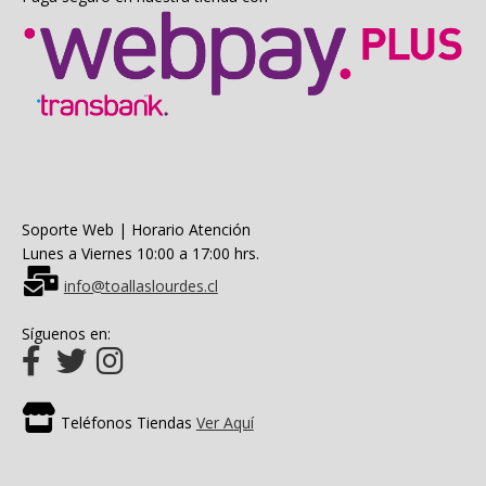
Soporte Web | Horario Atención
Lunes a Viernes 10:00 a 17:00 hrs.
info@toallaslourdes.cl
Síguenos en:
Teléfonos Tiendas
Ver Aquí