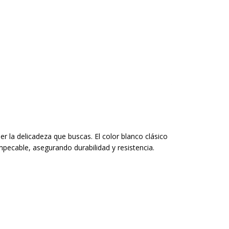
er la delicadeza que buscas. El color blanco clásico
pecable, asegurando durabilidad y resistencia.