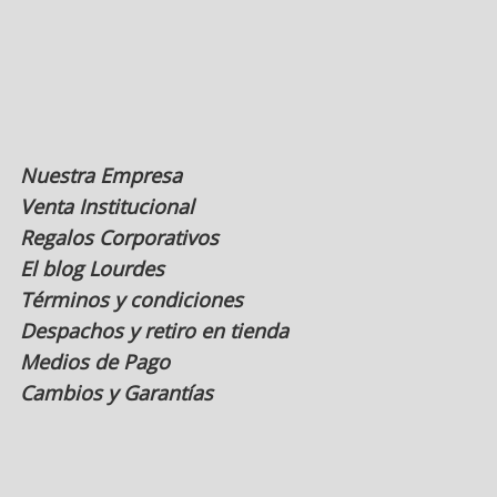
Nuestra Empresa
Venta Institucional
Regalos Corporativos
El blog Lourdes
Términos y condiciones
Despachos y retiro en tienda
Medios de Pago
Cambios y Garantías