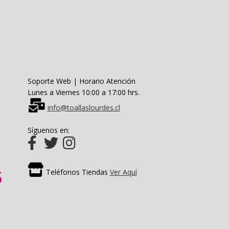
Soporte Web | Horario Atención
Lunes a Viernes 10:00 a 17:00 hrs.
info@toallaslourdes.cl
Síguenos en:
Teléfonos Tiendas
Ver Aquí