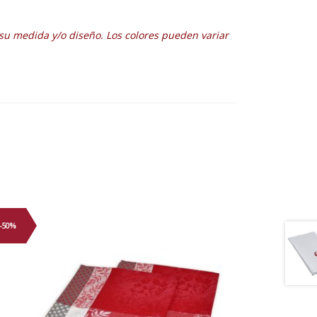
su medida y/o diseño. Los colores pueden variar
-50%