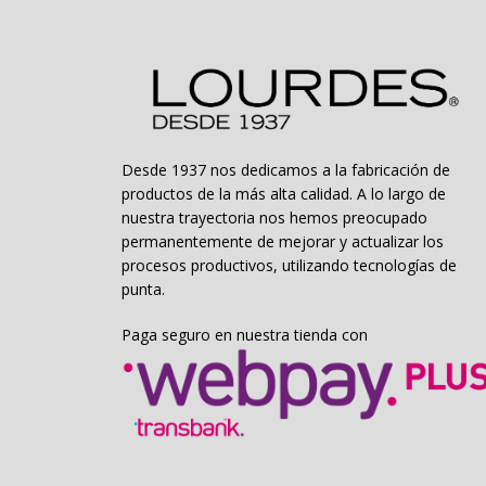
Desde 1937 nos dedicamos a la fabricación de
productos de la más alta calidad. A lo largo de
nuestra trayectoria nos hemos preocupado
permanentemente de mejorar y actualizar los
procesos productivos, utilizando tecnologías de
punta.
Paga seguro en nuestra tienda con