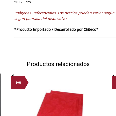
50×70 cm.
Imágenes Referenciales. Los precios pueden variar según 
según pantalla del dispositivo.
*Producto Importado / Desarrollado por Chiteco*
Productos relacionados
-50%