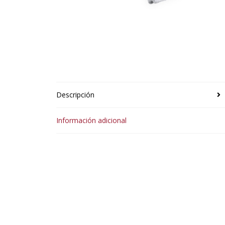
Descripción
Información adicional