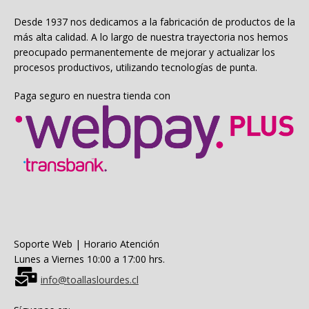
Desde 1937 nos dedicamos a la fabricación de productos de la
más alta calidad. A lo largo de nuestra trayectoria nos hemos
preocupado permanentemente de mejorar y actualizar los
procesos productivos, utilizando tecnologías de punta.
Paga seguro en nuestra tienda con
Soporte Web | Horario Atención
Lunes a Viernes 10:00 a 17:00 hrs.
info@toallaslourdes.cl