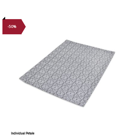
-50%
Individual Petale