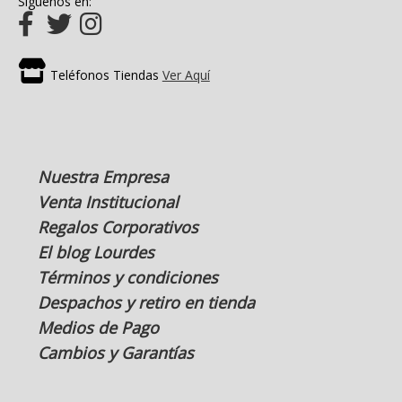
Síguenos en:
Teléfonos Tiendas
Ver Aquí
Nuestra Empresa
Venta Institucional
Regalos Corporativos
El blog Lourdes
Términos y condiciones
Despachos y retiro en tienda
Medios de Pago
Cambios y Garantías