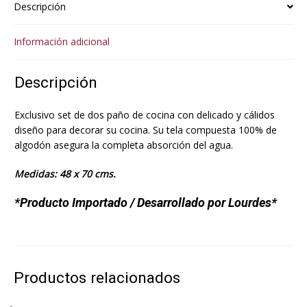
Descripción
Información adicional
Descripción
Exclusivo set de dos paño de cocina con delicado y cálidos
diseño para decorar su cocina. Su tela compuesta 100% de
algodón asegura la completa absorción del agua.
Medidas: 48 x 70 cms.
*Producto Importado / Desarrollado por Lourdes*
Productos relacionados