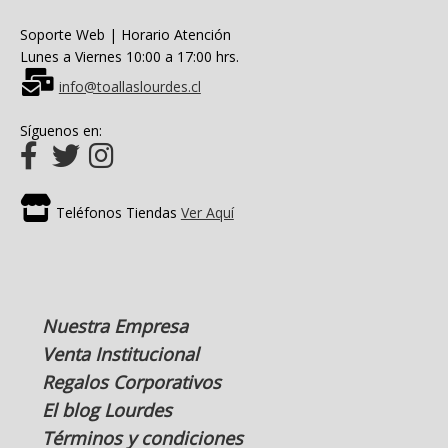
Soporte Web | Horario Atención
Lunes a Viernes 10:00 a 17:00 hrs.
info@toallaslourdes.cl
Síguenos en:
Teléfonos Tiendas
Ver Aquí
Nuestra Empresa
Venta Institucional
Regalos Corporativos
El blog Lourdes
Términos y condiciones