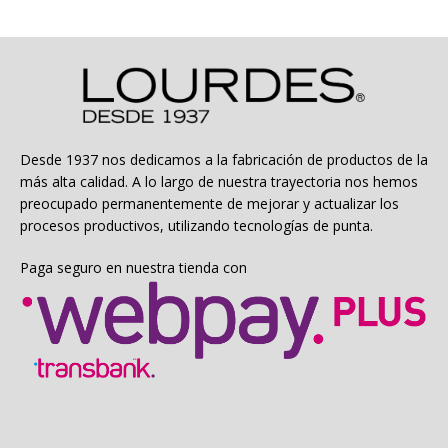
Desde 1937 nos dedicamos a la fabricación de productos de la
más alta calidad. A lo largo de nuestra trayectoria nos hemos
preocupado permanentemente de mejorar y actualizar los
procesos productivos, utilizando tecnologías de punta.
Paga seguro en nuestra tienda con